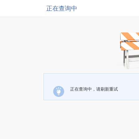
正在查询中
正在查询中，请刷新重试