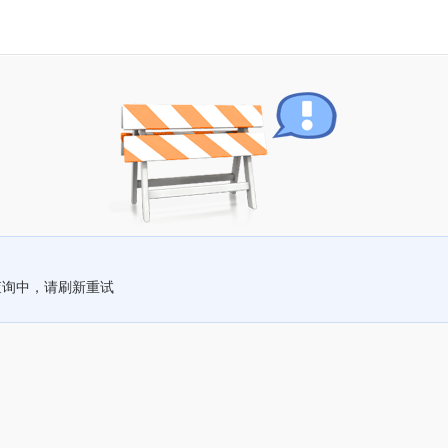
查询中，请刷新重试