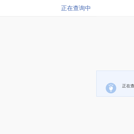
正在查询中
正在