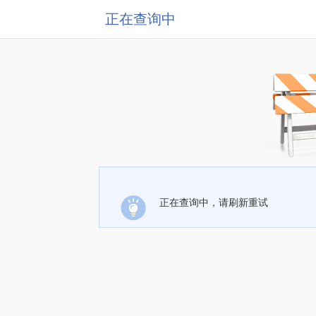
正在查询中
正在查询中，请刷新重试