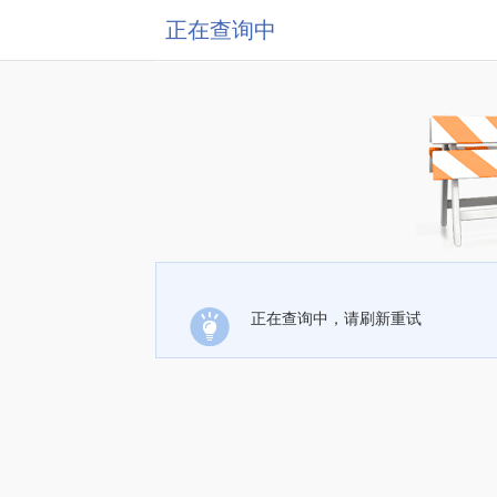
正在查询中
正在查询中，请刷新重试