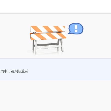
查询中，请刷新重试