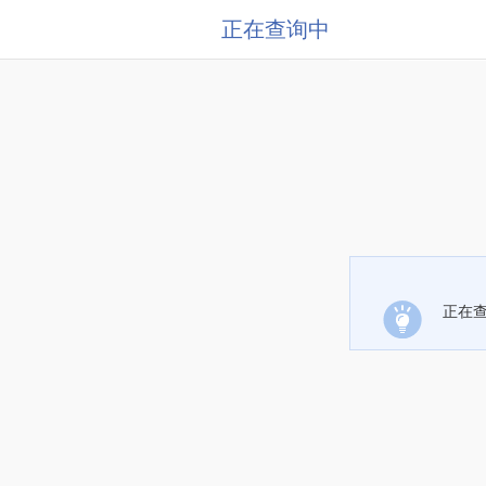
正在查询中
正在