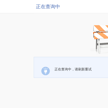
正在查询中
正在查询中，请刷新重试